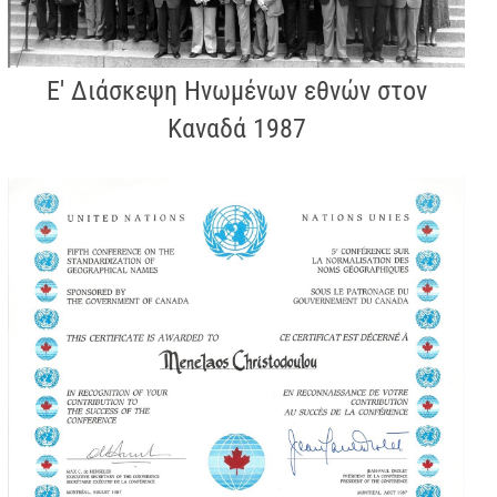
Ε' Διάσκεψη Ηνωμένων εθνών στον
Καναδά 1987