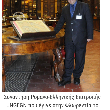
Συνάντηση Ρομανο-Ελληνικής Επιτροπής
UNGEGN που έγινε στην Φλωρεντία το