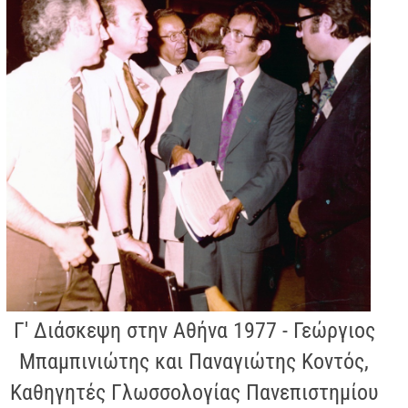
Γ' Διάσκεψη στην Αθήνα 1977 - Γεώργιος
Μπαμπινιώτης και Παναγιώτης Κοντός,
Καθηγητές Γλωσσολογίας Πανεπιστημίου