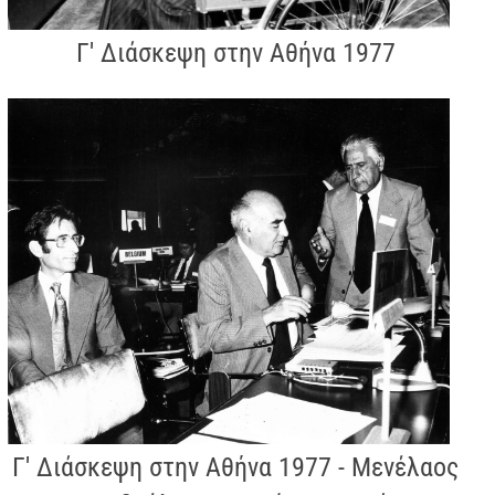
Γ' Διάσκεψη στην Αθήνα 1977
Γ' Διάσκεψη στην Αθήνα 1977 - Μενέλαος