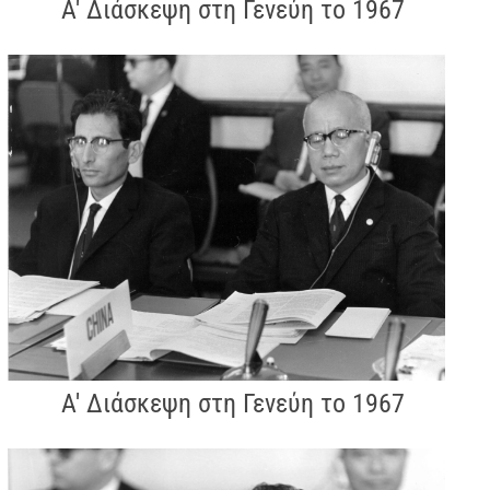
Α' Διάσκεψη στη Γενεύη το 1967
Α' Διάσκεψη στη Γενεύη το 1967