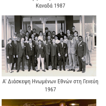
Καναδά 1987
Α' Διάσκεψη Ηνωμένων Εθνών στη Γενεύη
1967