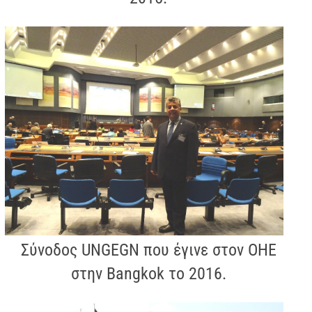
Σύνοδος UNGEGN που έγινε στον ΟΗΕ
στην Bangkok το 2016.