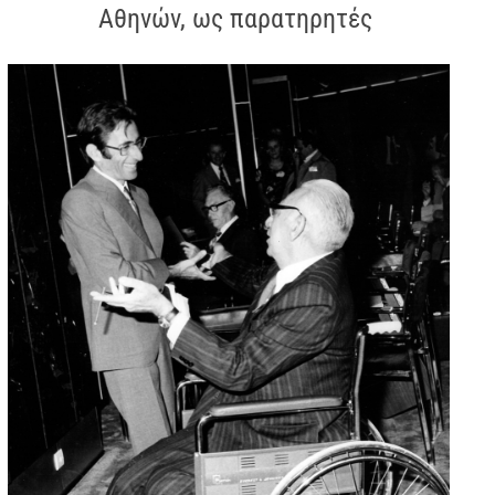
Αθηνών, ως παρατηρητές