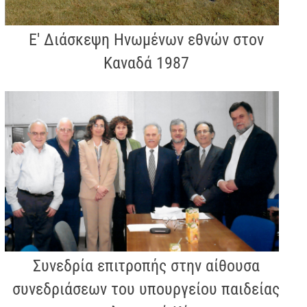
Ε' Διάσκεψη Ηνωμένων εθνών στον
Καναδά 1987
Συνεδρία επιτροπής στην αίθουσα
συνεδριάσεων του υπουργείου παιδείας