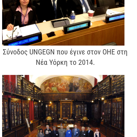
Σύνοδος UNGEGN που έγινε στον ΟΗΕ στη
Νέα Υόρκη το 2014.