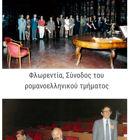
Φλωρεντία, Σύνοδος του
ρομανοελληνικού τμήματος