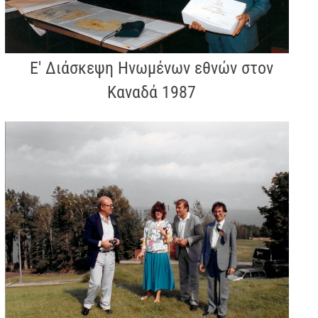
Ε' Διάσκεψη Ηνωμένων εθνών στον
Καναδά 1987