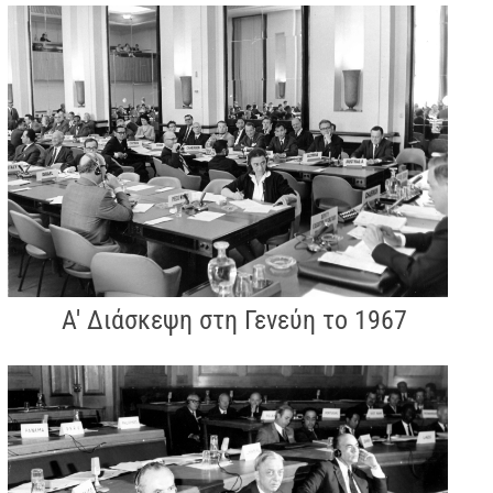
Α' Διάσκεψη στη Γενεύη το 1967