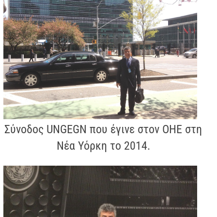
Σύνοδος UNGEGN που έγινε στον ΟΗΕ στη
Νέα Υόρκη το 2014.