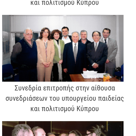
και πολιτισμού Κύπρου
Συνεδρία επιτροπής στην αίθουσα
συνεδριάσεων του υπουργείου παιδείας
και πολιτισμού Κύπρου