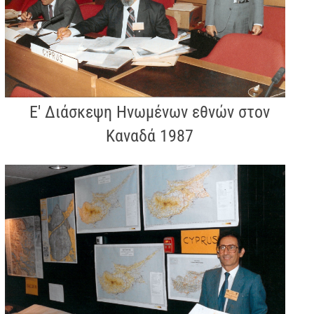
Ε' Διάσκεψη Ηνωμένων εθνών στον
Καναδά 1987