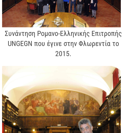
Συνάντηση Ρομανο-Ελληνικής Επιτροπής
UNGEGN που έγινε στην Φλωρεντία το
2015.