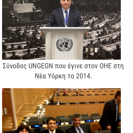
Σύνοδος UNGEGN που έγινε στον ΟΗΕ στη
Νέα Υόρκη το 2014.