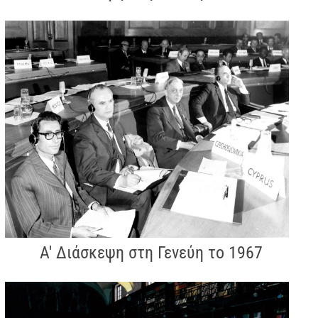
Α' Διάσκεψη στη Γενεύη το 1967