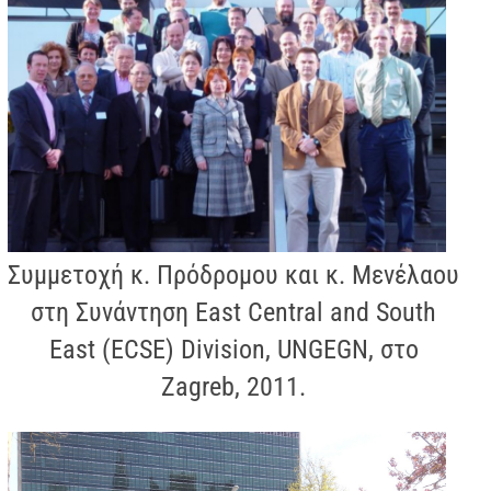
Συμμετοχή κ. Πρόδρομου και κ. Μενέλαου
στη Συνάντηση East Central and South
East (ECSE) Division, UNGEGN, στo
Zagreb, 2011.