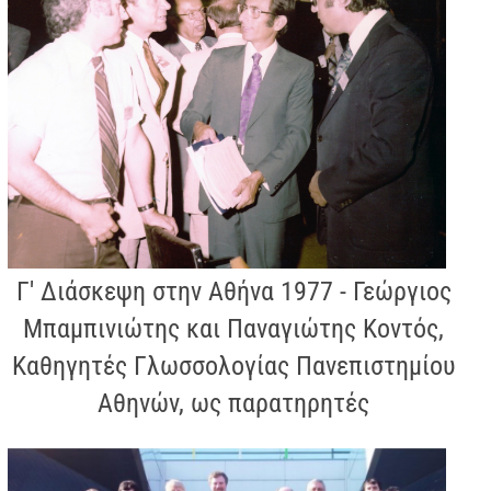
Γ' Διάσκεψη στην Αθήνα 1977 - Γεώργιος
Μπαμπινιώτης και Παναγιώτης Κοντός,
Καθηγητές Γλωσσολογίας Πανεπιστημίου
Αθηνών, ως παρατηρητές