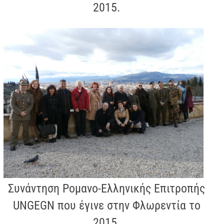
2015.
Συνάντηση Ρομανο-Ελληνικής Επιτροπής
UNGEGN που έγινε στην Φλωρεντία το
2015.