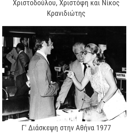
Χριστοδούλου, Χριστόφη και Νίκος
Κρανιδιώτης
Γ' Διάσκεψη στην Αθήνα 1977